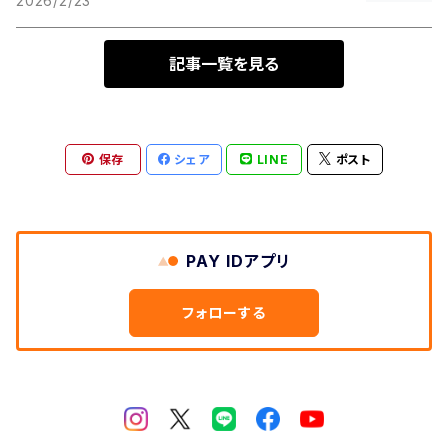
2026/2/23
記事一覧を見る
保存
シェア
LINE
ポスト
PAY IDアプリ
フォローする