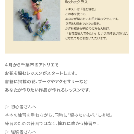
４月から千葉市のアトリエで
お花を編むレッスンがスタートします。
書籍に掲載の花、ブーケやアクセサリーなど
あなたが作りたい作品が作れるレッスンです。
▷ 初心者さんへ
基本の練習を重ねながら、同時に“編みたいお花”に挑戦。
練習のための練習ではなく、
憧れに向かう練習
を。
▷ 経験者さんへ