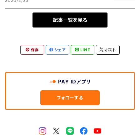
2026/2/23
記事一覧を見る
保存
シェア
LINE
ポスト
PAY IDアプリ
フォローする