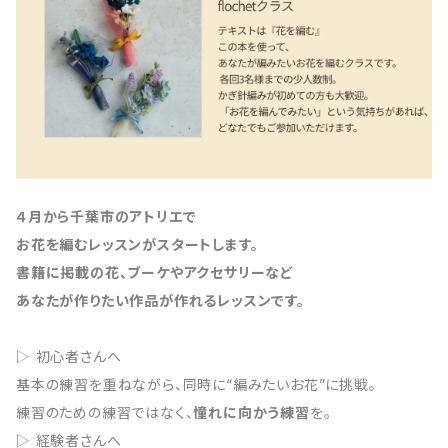
４月から千葉市のアトリエで
お花を編むレッスンがスタートします。
書籍に掲載の花、ブーケやアクセサリーなど
あなたが作りたい作品が作れるレッスンです。
▷ 初心者さんへ
基本の練習を重ねながら、同時に“編みたいお花”に挑戦。
練習のための練習ではなく、
憧れに向かう練習
を。
▷ 経験者さんへ