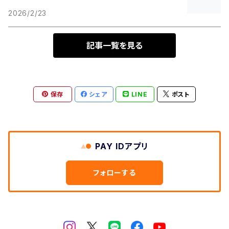
2026/2/23
記事一覧を見る
保存
シェア
LINE
ポスト
PAY IDアプリ
フォローする