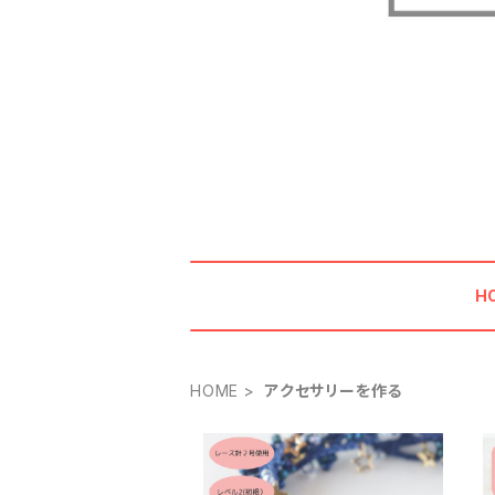
H
HOME
アクセサリーを作る