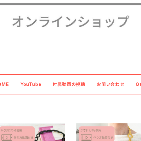
OME
YouTube
付属動画の視聴
お問い合わせ
Q