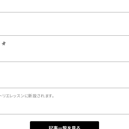
トリエレッスンに新設されます。
記事一覧を見る