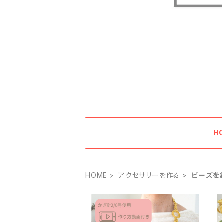
H
HOME
アクセサリーを作る
ビーズを