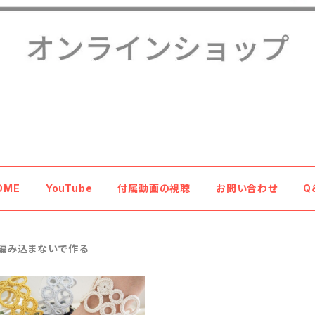
OME
YouTube
付属動画の視聴
お問い合わせ
Q
編み込まないで作る