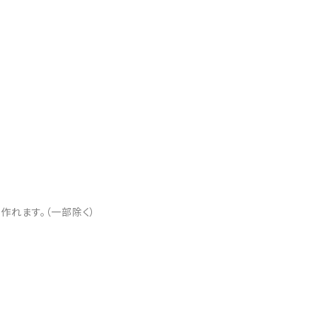
れます。（一部除く）